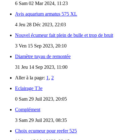
6
Sam 02 Mar 2024, 11:23
Avis aquarium armatus 575 XL
4
Jeu 28 Déc 2023, 22:03
Nouvel écumeur fait plein de bulle et trop de bruit
3
Ven 15 Sep 2023, 20:10
Diamètre tuyau de remontée
31
Jeu 14 Sep 2023, 11:00
Aller à la page:
1
,
2
Eclairage T3e
0
Sam 29 Juil 2023, 20:05
Complément
3
Sam 29 Juil 2023, 08:35
Choix ecumeur pour reefer 525