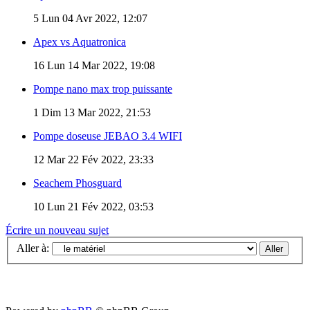
5
Lun 04 Avr 2022, 12:07
Apex vs Aquatronica
16
Lun 14 Mar 2022, 19:08
Pompe nano max trop puissante
1
Dim 13 Mar 2022, 21:53
Pompe doseuse JEBAO 3.4 WIFI
12
Mar 22 Fév 2022, 23:33
Seachem Phosguard
10
Lun 21 Fév 2022, 03:53
Écrire un nouveau sujet
Aller à: