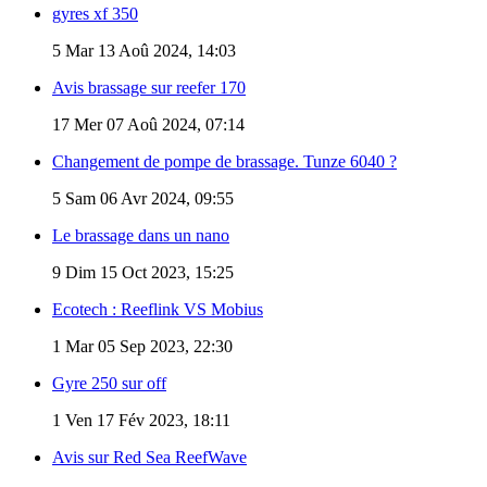
gyres xf 350
5
Mar 13 Aoû 2024, 14:03
Avis brassage sur reefer 170
17
Mer 07 Aoû 2024, 07:14
Changement de pompe de brassage. Tunze 6040 ?
5
Sam 06 Avr 2024, 09:55
Le brassage dans un nano
9
Dim 15 Oct 2023, 15:25
Ecotech : Reeflink VS Mobius
1
Mar 05 Sep 2023, 22:30
Gyre 250 sur off
1
Ven 17 Fév 2023, 18:11
Avis sur Red Sea ReefWave