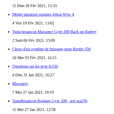
11
Dim 28 Fév 2021, 15:33
Mettre plusieurs pompes Jeboa SOw 4
4
Ven 19 Fév 2021, 13:02
Yann besancon Maxspect Gyre 200 Back up Battery
2
Sam 06 Fév 2021, 15:09
Choix d'un système de brassage pour Reefer 350
16
Mer 03 Fév 2021, 14:15
Questions sur les gyre fx330
4
Dim 31 Jan 2021, 16:27
Maxspect
7
Mer 27 Jan 2021, 19:19
YannBesancon Reglage Gyre 200 , red sea250
11
Mer 27 Jan 2021, 12:58