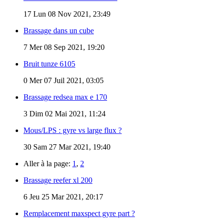
17
Lun 08 Nov 2021, 23:49
Brassage dans un cube
7
Mer 08 Sep 2021, 19:20
Bruit tunze 6105
0
Mer 07 Juil 2021, 03:05
Brassage redsea max e 170
3
Dim 02 Mai 2021, 11:24
Mous/LPS : gyre vs large flux ?
30
Sam 27 Mar 2021, 19:40
Aller à la page:
1
,
2
Brassage reefer xl 200
6
Jeu 25 Mar 2021, 20:17
Remplacement maxspect gyre part ?