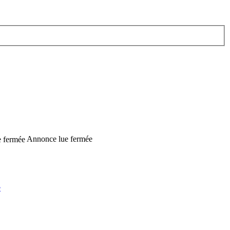
Annonce lue fermée