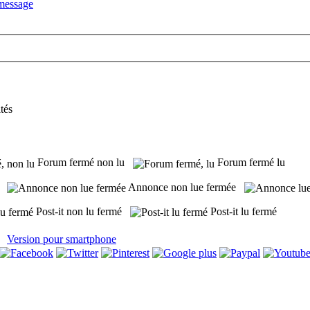
tés
Forum fermé non lu
Forum fermé lu
ue
Annonce non lue fermée
Post-it non lu fermé
Post-it lu fermé
Version pour smartphone