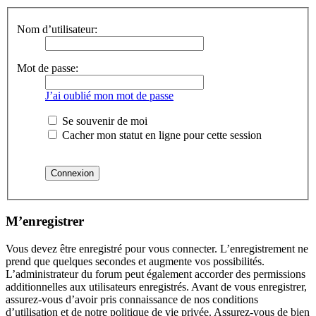
Nom d’utilisateur:
Mot de passe:
J’ai oublié mon mot de passe
Se souvenir de moi
Cacher mon statut en ligne pour cette session
M’enregistrer
Vous devez être enregistré pour vous connecter. L’enregistrement ne
prend que quelques secondes et augmente vos possibilités.
L’administrateur du forum peut également accorder des permissions
additionnelles aux utilisateurs enregistrés. Avant de vous enregistrer,
assurez-vous d’avoir pris connaissance de nos conditions
d’utilisation et de notre politique de vie privée. Assurez-vous de bien