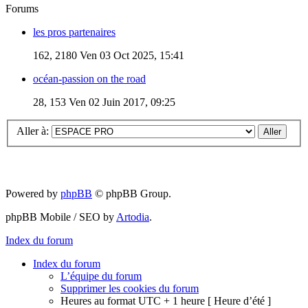
Forums
les pros partenaires
162, 2180
Ven 03 Oct 2025, 15:41
océan-passion on the road
28, 153
Ven 02 Juin 2017, 09:25
Aller à:
Powered by
phpBB
© phpBB Group.
phpBB Mobile / SEO by
Artodia
.
Index du forum
Index du forum
L’équipe du forum
Supprimer les cookies du forum
Heures au format UTC + 1 heure [ Heure d’été ]