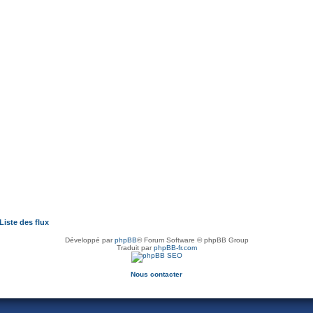
Liste des flux
Développé par
phpBB
® Forum Software © phpBB Group
Traduit par
phpBB-fr.com
Nous contacter