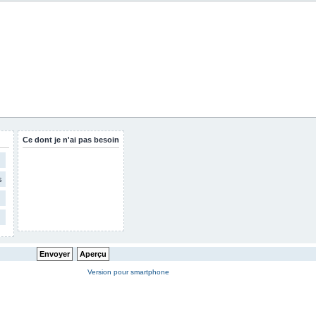
Ce dont je n'ai pas besoin
s
Version pour smartphone