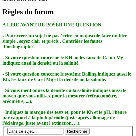
Règles du forum
A LIRE AVANT DE POSER UNE QUESTION.
- Pour créer un sujet ne pas écrire en majuscule faire un titre
simple , soyez clair et précis , Contrôler les fautes
d’orthographes.
- Si votre question concerne le KH ou les taux de Ca ou Mg
indiquez aussi la densité ou la salinité.
- Si votre question concerne le système Balling indiquez aussi le
Kh, les taux de Ca et Mg et la densité ou la salinité.
- Si vous mentionnez la densité ou la salinité indiquez aussi le
moyen que vous utilisez pour la mesurer (réfractomètre,
aréomètre, ...).
- Indiquez la marque des tests et, pour le Kh et le pH, l'heure
par rapport à la photopériode (juste après allumage de
l'éclairage, juste avant l'extinction, ...).