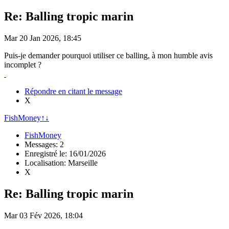
Re: Balling tropic marin
Mar 20 Jan 2026, 18:45
Puis-je demander pourquoi utiliser ce balling, à mon humble avis
incomplet ?
Répondre en citant le message
X
FishMoney
↑
↓
FishMoney
Messages: 2
Enregistré le: 16/01/2026
Localisation: Marseille
X
Re: Balling tropic marin
Mar 03 Fév 2026, 18:04