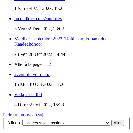
1
Sam 04 Mar 2023, 19:25
Incendie et conséquences
3
Ven 02 Déc 2022, 23:02
Maldives septembre 2022 (Robinson, Funamadua,
Kaadedhdhoo)
23
Ven 28 Oct 2022, 14:44
Aller à la page:
1
,
2
avenir de votre bac
15
Mer 19 Oct 2022, 12:25
Voila, c'est fini
8
Dim 02 Oct 2022, 15:28
Écrire un nouveau sujet
Aller à: