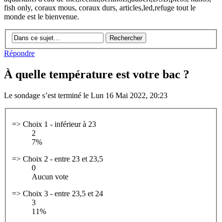
fish only, coraux mous, coraux durs, articles,led,refuge tout le
monde est le bienvenue.
Répondre
À quelle température est votre bac ?
Le sondage s’est terminé le Lun 16 Mai 2022, 20:23
=> Choix 1 - inférieur à 23
2
7%
=> Choix 2 - entre 23 et 23,5
0
Aucun vote
=> Choix 3 - entre 23,5 et 24
3
11%