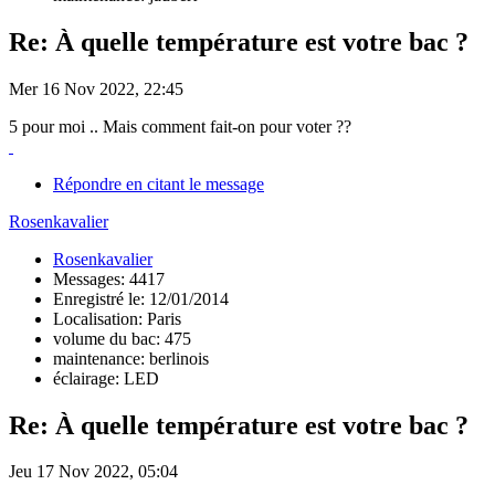
Re: À quelle température est votre bac ?
Mer 16 Nov 2022, 22:45
5 pour moi .. Mais comment fait-on pour voter ??
Répondre en citant le message
Rosenkavalier
Rosenkavalier
Messages: 4417
Enregistré le: 12/01/2014
Localisation: Paris
volume du bac: 475
maintenance: berlinois
éclairage: LED
Re: À quelle température est votre bac ?
Jeu 17 Nov 2022, 05:04