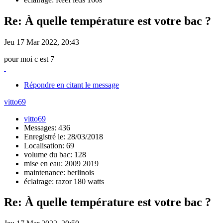
Re: À quelle température est votre bac ?
Jeu 17 Mar 2022, 20:43
pour moi c est 7
Répondre en citant le message
vitto69
vitto69
Messages: 436
Enregistré le: 28/03/2018
Localisation: 69
volume du bac: 128
mise en eau: 2009 2019
maintenance: berlinois
éclairage: razor 180 watts
Re: À quelle température est votre bac ?