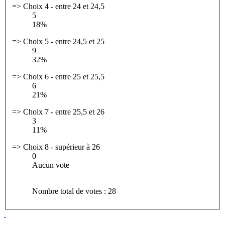
=> Choix 4 - entre 24 et 24,5
5
18%
=> Choix 5 - entre 24,5 et 25
9
32%
=> Choix 6 - entre 25 et 25,5
6
21%
=> Choix 7 - entre 25,5 et 26
3
11%
=> Choix 8 - supérieur à 26
0
Aucun vote
Nombre total de votes : 28