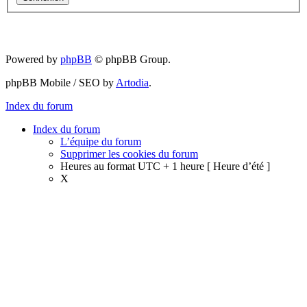
Powered by
phpBB
© phpBB Group.
phpBB Mobile / SEO by
Artodia
.
Index du forum
Index du forum
L’équipe du forum
Supprimer les cookies du forum
Heures au format UTC + 1 heure [ Heure d’été ]
X