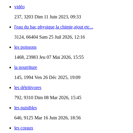
vidéo
237, 3203
Dim 11 Juin 2023, 09:33
l'eau du bac,physique,la chimie,ajout etc...
3124, 66404
Sam 25 Juil 2026, 12:16
les poissons
1468, 23983
Jeu 07 Mai 2026, 15:55
la nourriture
145, 1994
Ven 26 Déc 2025, 19:09
les détritivores
792, 9310
Dim 08 Mar 2026, 15:45
les nuisibles
646, 9125
Mar 16 Juin 2026, 18:56
les coraux