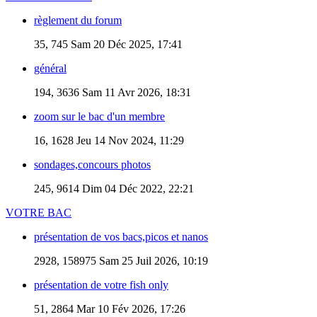
règlement du forum
35, 745
Sam 20 Déc 2025, 17:41
général
194, 3636
Sam 11 Avr 2026, 18:31
zoom sur le bac d'un membre
16, 1628
Jeu 14 Nov 2024, 11:29
sondages,concours photos
245, 9614
Dim 04 Déc 2022, 22:21
VOTRE BAC
présentation de vos bacs,picos et nanos
2928, 158975
Sam 25 Juil 2026, 10:19
présentation de votre fish only
51, 2864
Mar 10 Fév 2026, 17:26