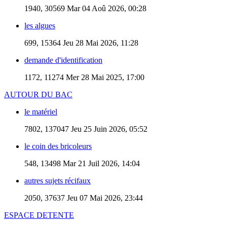
1940, 30569
Mar 04 Aoû 2026, 00:28
les algues
699, 15364
Jeu 28 Mai 2026, 11:28
demande d'identification
1172, 11274
Mer 28 Mai 2025, 17:00
AUTOUR DU BAC
le matériel
7802, 137047
Jeu 25 Juin 2026, 05:52
le coin des bricoleurs
548, 13498
Mar 21 Juil 2026, 14:04
autres sujets récifaux
2050, 37637
Jeu 07 Mai 2026, 23:44
ESPACE DETENTE