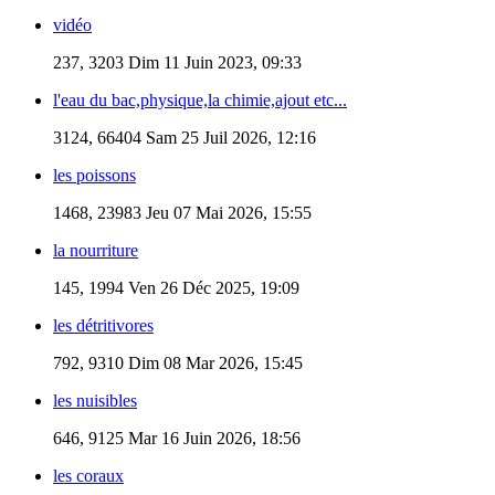
vidéo
237, 3203
Dim 11 Juin 2023, 09:33
l'eau du bac,physique,la chimie,ajout etc...
3124, 66404
Sam 25 Juil 2026, 12:16
les poissons
1468, 23983
Jeu 07 Mai 2026, 15:55
la nourriture
145, 1994
Ven 26 Déc 2025, 19:09
les détritivores
792, 9310
Dim 08 Mar 2026, 15:45
les nuisibles
646, 9125
Mar 16 Juin 2026, 18:56
les coraux