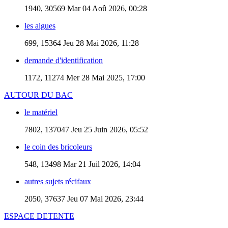
1940, 30569
Mar 04 Aoû 2026, 00:28
les algues
699, 15364
Jeu 28 Mai 2026, 11:28
demande d'identification
1172, 11274
Mer 28 Mai 2025, 17:00
AUTOUR DU BAC
le matériel
7802, 137047
Jeu 25 Juin 2026, 05:52
le coin des bricoleurs
548, 13498
Mar 21 Juil 2026, 14:04
autres sujets récifaux
2050, 37637
Jeu 07 Mai 2026, 23:44
ESPACE DETENTE