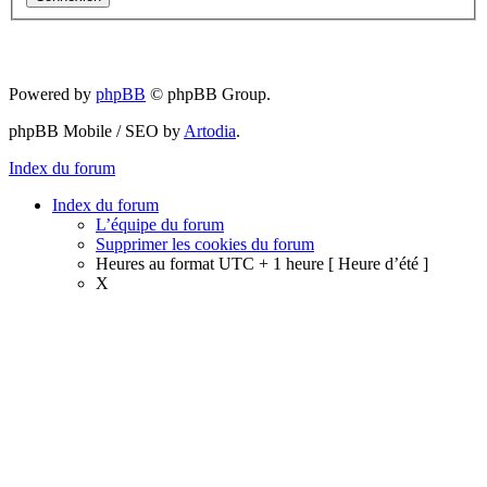
Powered by
phpBB
© phpBB Group.
phpBB Mobile / SEO by
Artodia
.
Index du forum
Index du forum
L’équipe du forum
Supprimer les cookies du forum
Heures au format UTC + 1 heure [ Heure d’été ]
X