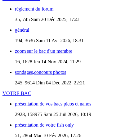
règlement du forum
35, 745
Sam 20 Déc 2025, 17:41
général
194, 3636
Sam 11 Avr 2026, 18:31
zoom sur le bac d'un membre
16, 1628
Jeu 14 Nov 2024, 11:29
sondages,concours photos
245, 9614
Dim 04 Déc 2022, 22:21
VOTRE BAC
présentation de vos bacs,picos et nanos
2928, 158975
Sam 25 Juil 2026, 10:19
présentation de votre fish only
51, 2864
Mar 10 Fév 2026, 17:26